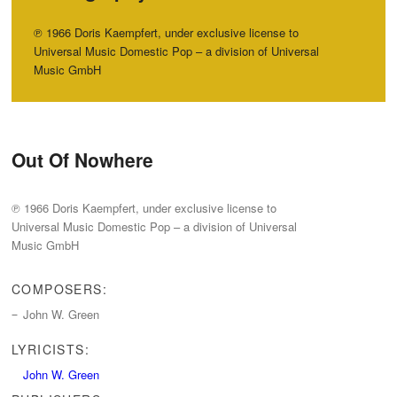
℗ 1966 Doris Kaempfert, under exclusive license to
Universal Music Domestic Pop – a division of Universal
Music GmbH
Out Of Nowhere
℗ 1966 Doris Kaempfert, under exclusive license to
Universal Music Domestic Pop – a division of Universal
Music GmbH
COMPOSERS:
John W.‭ ‬Green
LYRICISTS:
John W. Green