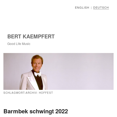
ENGLISH
DEUTSCH
|
BERT KAEMPFERT
Good Life Music
SCHLAGWORT-ARCHIV:
HOFFEST
Barmbek schwingt 2022