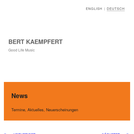
ENGLISH
DEUTSCH
|
BERT KAEMPFERT
Good Life Music
News
Termine, Aktuelles, Neuerscheinungen