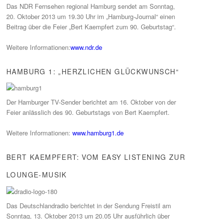
Das NDR Fernsehen regional Hamburg sendet am Sonntag,
20. Oktober 2013 um 19.30 Uhr im „Hamburg-Journal“ einen
Beitrag über die Feier „Bert Kaempfert zum 90. Geburtstag“.
Weitere Informationen:
www.ndr.de
HAMBURG 1: „HERZLICHEN GLÜCKWUNSCH“
Der Hamburger TV-Sender berichtet am 16. Oktober von der
Feier anlässlich des 90. Geburtstags von Bert Kaempfert.
Weitere Informationen:
www.hamburg1.de
BERT KAEMPFERT: VOM EASY LISTENING ZUR
LOUNGE-MUSIK
Das Deutschlandradio berichtet in der Sendung Freistil am
Sonntag, 13. Oktober 2013 um 20.05 Uhr ausführlich über