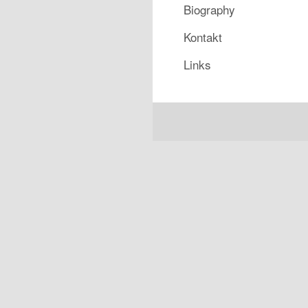
Biography
Kontakt
Links