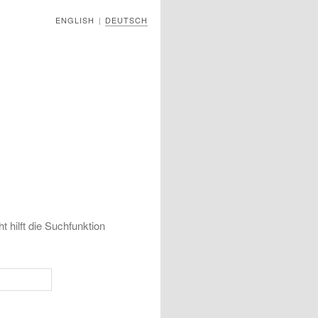
ENGLISH
DEUTSCH
|
 hilft die Suchfunktion