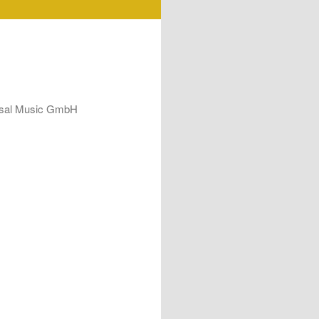
ersal Music GmbH