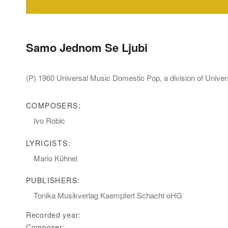
Samo Jednom Se Ljubi
(P) 1960 Universal Music Domestic Pop, a division of Univ
COMPOSERS:
Ivo Robic
LYRICISTS:
Mario Kühnel
PUBLISHERS:
Tonika Musikverlag Kaempfert Schacht oHG
Recorded year:
Composer: