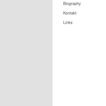
Biography
Kontakt
Links