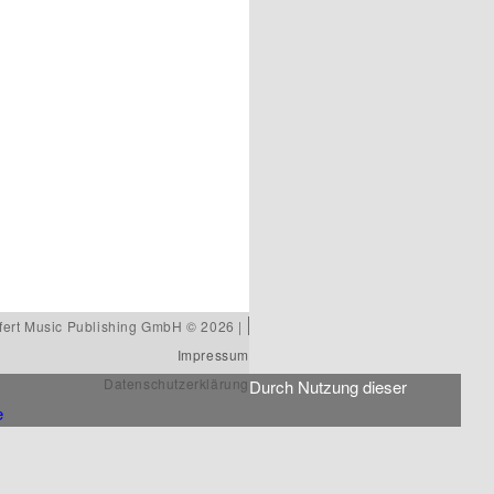
ert Music Publishing GmbH © 2026 |
Impressum
Datenschutzerklärung
Durch Nutzung dieser
e