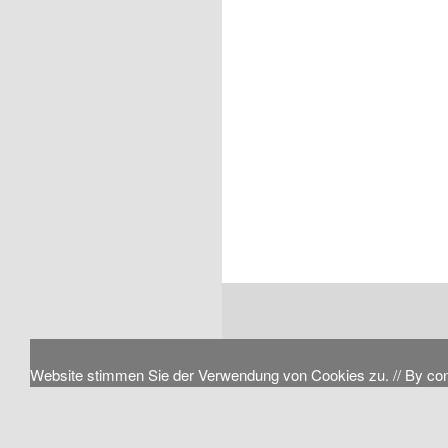
Website stimmen Sie der Verwendung von Cookies zu. // By continu