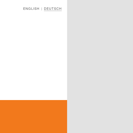
ENGLISH
DEUTSCH
|