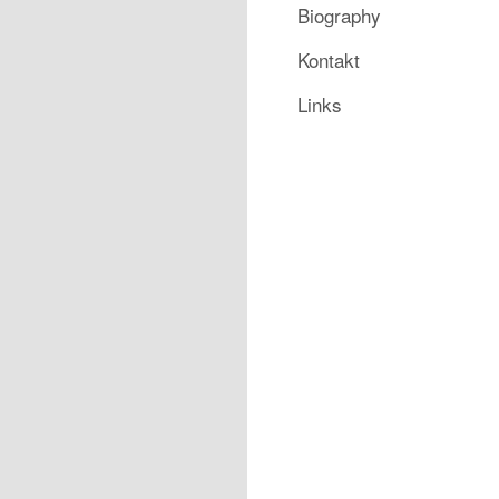
Biography
Kontakt
Links