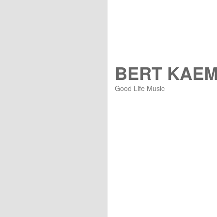
BERT KAE
Good Life Music