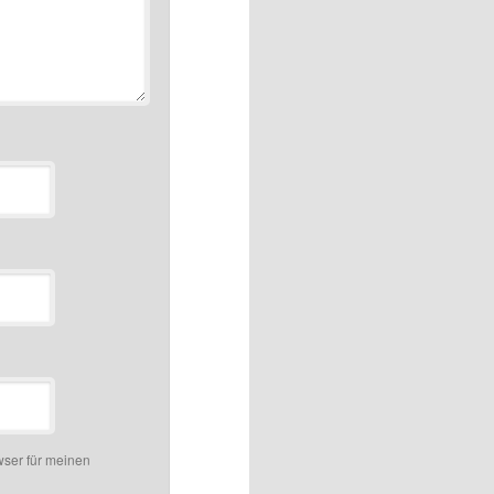
ser für meinen