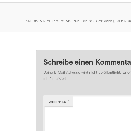
ANDREAS KIEL (EMI MUSIC PUBLISHING, GERMANY), ULF KR
Schreibe einen Kommenta
Deine E-Mail-Adresse wird nicht veröffentlicht.
Erfor
mit
*
markiert
Kommentar
*