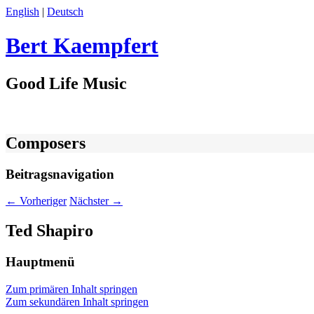
English
|
Deutsch
Bert Kaempfert
Good Life Music
Composers
Beitragsnavigation
←
Vorheriger
Nächster
→
Ted Shapiro
Hauptmenü
Zum primären Inhalt springen
Zum sekundären Inhalt springen