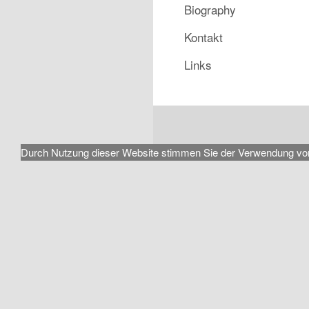
Biography
Kontakt
Links
Durch Nutzung dieser Website stimmen Sie der Verwendung von Coo