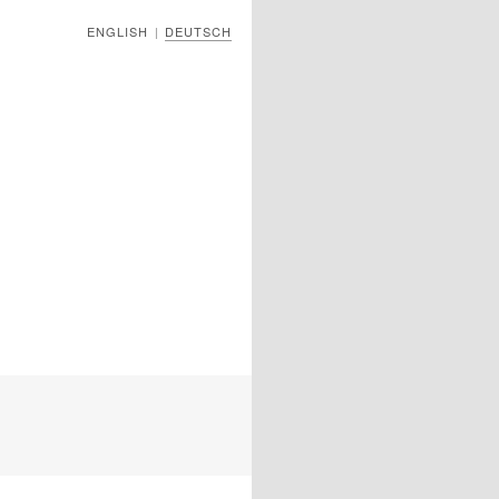
ENGLISH
DEUTSCH
|