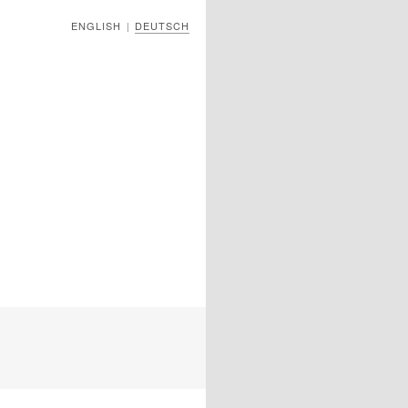
ENGLISH
DEUTSCH
|