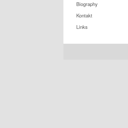
Biography
Kontakt
Links