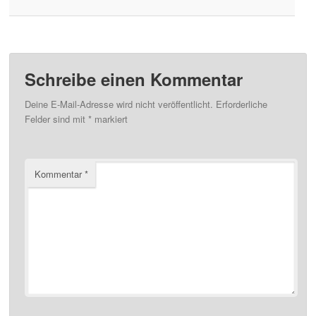
Schreibe einen Kommentar
Deine E-Mail-Adresse wird nicht veröffentlicht.
Erforderliche
Felder sind mit
*
markiert
Kommentar
*