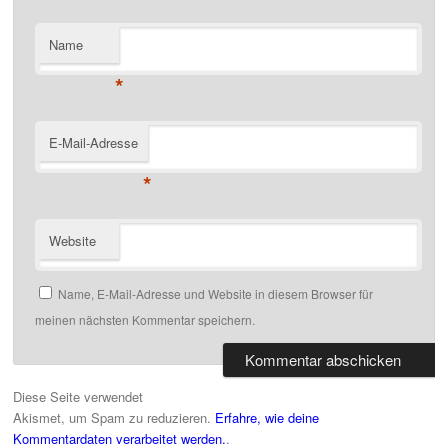
Name
*
E-Mail-Adresse
*
Website
Name, E-Mail-Adresse und Website in diesem Browser für
meinen nächsten Kommentar speichern.
Diese Seite verwendet
Akismet, um Spam zu reduzieren.
Erfahre, wie deine
Kommentardaten verarbeitet werden.
.