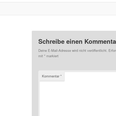
Schreibe einen Kommenta
Deine E-Mail-Adresse wird nicht veröffentlicht.
Erfor
mit
*
markiert
Kommentar
*