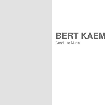
BERT KAE
Good Life Music