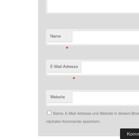
Name
*
E-Mail-Adresse
*
Website
Name, E-Mail-Adresse und Website in diesem Brow
nächsten Kommentar speichern.