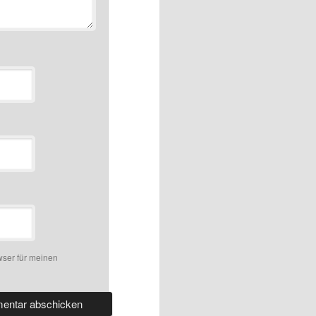
ser für meinen