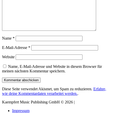
Name
*
E-Mail-Adresse
*
Website
Name, E-Mail-Adresse und Website in diesem Browser für
meinen nächsten Kommentar speichern.
Diese Seite verwendet Akismet, um Spam zu reduzieren.
Erfahre,
wie deine Kommentardaten verarbeitet werden.
.
Kaempfert Music Publishing GmbH © 2026 |
Impressum